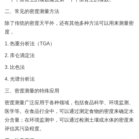
二、常见的密度测量方法
除了传统的密度天平外，还有其他多种方法可以用来测量密
度，
1. 热重分析法（TGA）
2. 库仑滴定法
3. 比色法
4. 光谱分析法
三、密度测量的特殊应用
密度测量广泛应用于各种领域，包括食品科学、环境监测、
医学等。在食品行业中，可以通过测定食物的密度来确定水
分含量；在环境监测中，可以通过检测土壤或水体的密度来
评估其污染程度。