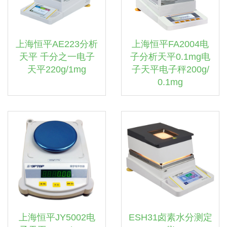
上海恒平AE223分析
上海恒平FA2004电
天平 千分之一电子
子分析天平0.1mg电
天平220g/1mg
子天平电子秤200g/
0.1mg
上海恒平JY5002电
ESH31卤素水分测定