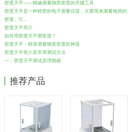
密度天平——精确测量物质密度的关键工具
密度天平是一种精密的电子测量仪器，主要用来测量物质的
密度。它...
密度天平简介
如何用密度天平测密度？
密度天平：精准测量物质密度的神器
密度天平简介及常用测试方法
一：密度天平测试原理揭秘
推荐产品