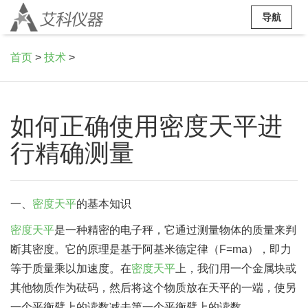
导航
首页
>
技术
>
如何正确使用密度天平进
行精确测量
一、
密度天平
的基本知识
密度天平
是一种精密的电子秤，它通过测量物体的质量来判
断其密度。它的原理是基于阿基米德定律（F=ma），即力
等于质量乘以加速度。在
密度天平
上，我们用一个金属块或
其他物质作为砝码，然后将这个物质放在天平的一端，使另
一个平衡臂上的读数减去第一个平衡臂上的读数。