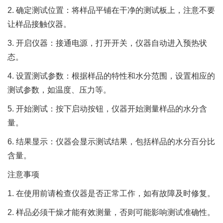
2. 确定测试位置：将样品平铺在干净的测试板上，注意不要
让样品接触仪器。
3. 开启仪器：接通电源，打开开关，仪器自动进入预热状
态。
4. 设置测试参数：根据样品的特性和水分范围，设置相应的
测试参数，如温度、压力等。
5. 开始测试：按下启动按钮，仪器开始测量样品的水分含
量。
6. 结果显示：仪器会显示测试结果，包括样品的水分百分比
含量。
注意事项
1. 在使用前请检查仪器是否正常工作，如有故障及时修复。
2. 样品必须干燥才能有效测量，否则可能影响测试准确性。