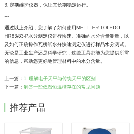
3. 定期维护仪器，保证其长期稳定运行。
---
通过以上介绍，您了解了如何使用METTLER TOLEDO
HR83/83-P水分测定仪进行快速、准确的水分含量测量，以
及如何正确操作瓦楞纸水分快速测定仪进行样品水分测试。
无论是工业生产还是科学研究，这些工具都能为您提供所需
的信息，帮助您更好地管理材料中的水分含量。
上一篇：
1. 理解电子天平与传统天平的区别
下一篇：
解答一些低温恒温槽存在的常见问题
推荐产品