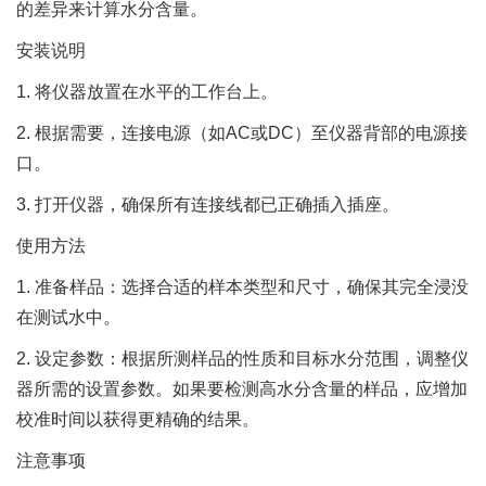
的差异来计算水分含量。
安装说明
1. 将仪器放置在水平的工作台上。
2. 根据需要，连接电源（如AC或DC）至仪器背部的电源接
口。
3. 打开仪器，确保所有连接线都已正确插入插座。
使用方法
1. 准备样品：选择合适的样本类型和尺寸，确保其完全浸没
在测试水中。
2. 设定参数：根据所测样品的性质和目标水分范围，调整仪
器所需的设置参数。如果要检测高水分含量的样品，应增加
校准时间以获得更精确的结果。
注意事项