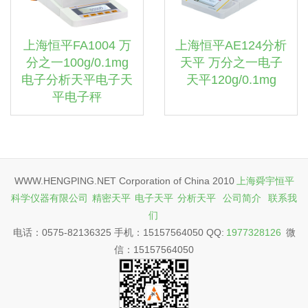
上海恒平FA1004 万
上海恒平AE124分析
分之一100g/0.1mg
天平 万分之一电子
电子分析天平电子天
天平120g/0.1mg
平电子秤
WWW.HENGPING.NET Corporation of China 2010
上海舜宇恒平
科学仪器有限公司
精密天平
电子天平
分析天平
公司简介
联系我
们
电话：0575-82136325 手机：15157564050 QQ:
1977328126
微
信：15157564050