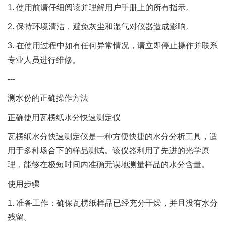
1. 使用前请仔细阅读并理解用户手册上的所有指示。
2. 保持环境清洁，避免灰尘和湿气对仪器造成影响。
3. 在使用过程中如有任何异常情况，请立即停止操作并联系
专业人员进行维修。
---
测水份的正确操作方法
正确使用瓦楞纸水分快速测定仪
瓦楞纸水分快速测定仪是一种方便快捷的水分分析工具，适
用于多种场合下的样品测试。该仪器利用了先进的光学原
理，能够在极短时间内准确无误地测量样品的水分含量。
使用步骤
1. 准备工作：确保瓦楞纸样品已经充分干燥，并且没有水分
残留。