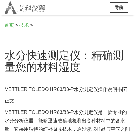
导航
首页
>
技术
>
水分快速测定仪：精确测
量您的材料湿度
METTLER TOLEDO HR83/83-P水分测定仪操作说明书[7]
正文
METTLER TOLEDO HR83/83-P水分测定仪是一款专业的
水分分析仪器，能够迅速准确地检测出各种材料中的含水
量。它采用独特的红外吸收技术，通过读取样品与空气之间