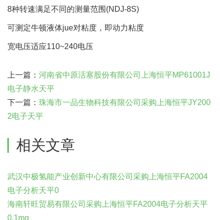
8种转速满足不同的测量范围(NDJ-8S)
可测定牛顿液体jue对粘度，即动力粘度
宽电压适应110~240电压
上一篇：
河南省中原活塞股份有限公司上海恒平MP61001J
电子静水天平
下一篇：
珠海市一品生物科技有限公司采购上海恒平JY200
2电子天平
相关文章
武汉中极氢能产业创新中心有限公司采购上海恒平FA2004
电子分析天平0
海南轩旺贸易有限公司采购上海恒平FA2004电子分析天平
0.1mg