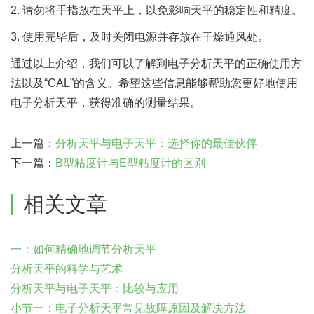
2. 请勿将手指放在天平上，以免影响天平的稳定性和精度。
3. 使用完毕后，及时关闭电源并存放在干燥通风处。
通过以上介绍，我们可以了解到电子分析天平的正确使用方
法以及“CAL”的含义。希望这些信息能够帮助您更好地使用
电子分析天平，获得准确的测量结果。
上一篇：
分析天平与电子天平：选择你的最佳伙伴
下一篇：
B型粘度计与E型粘度计的区别
相关文章
一：如何精确地调节分析天平
分析天平的科学与艺术
分析天平与电子天平：比较与应用
小节一：电子分析天平常见故障原因及解决方法