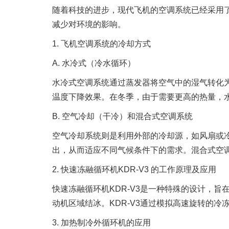
随着科技的进步，现代飞机的空调系统已经采用
减少对环境的影响。
1. 飞机空调系统的冷却方式
A. 水冷式（冷水循环）
水冷式空调系统通过蒸发器将空气中的湿气转化
温度下降效果。在冬季，由于需要更高的热量，
B. 空气冷却（干冷）和混合式空调系统
空气冷却系统则是利用外部的冷却源，如风扇或
出，从而适应不同气候条件下的需求。混合式空
2. 快速冻融循环机KDR-V3 的工作原理及应用
快速冻融循环机KDR-V3是一种特殊的设计，
动机区域结冰。KDR-V3通过模拟高速旋转的
3. 加热制冷外循环机的应用