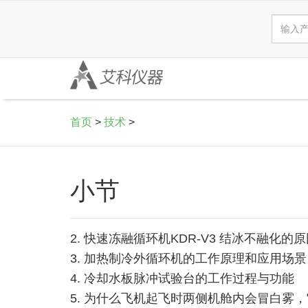
首页
>
技术
>
小节
2. 快速冻融循环机KDR-V3 结冰不融化的
3. 加热制冷外循环机的工作原理和应用场景
4. 冷却水板脉冲试验台的工作过程与功能
5. 为什么飞机起飞时两侧机舱内会冒白雾