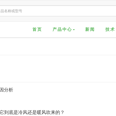
首页
产品中心
新闻
技术
原因分析
，它到底是冷风还是暖风吹来的？