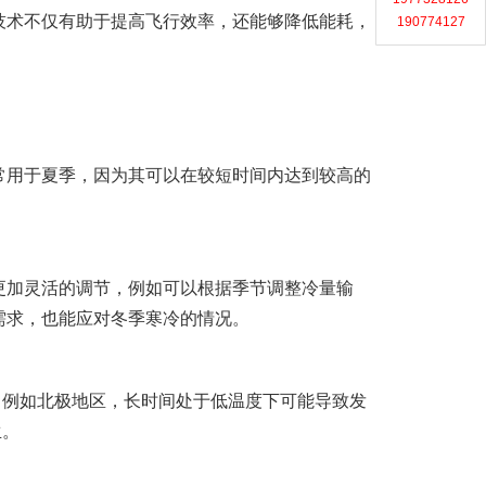
技术不仅有助于提高飞行效率，还能够降低能耗，
190774127
常用于夏季，因为其可以在较短时间内达到较高的
更加灵活的调节，例如可以根据季节调整冷量输
需求，也能应对冬季寒冷的情况。
，例如北极地区，长时间处于低温度下可能导致发
生。