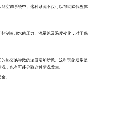
入到空调系统中。这种系统不仅可以帮助降低整体
和控制冷却水的压力、流量以及温度变化，对于保
间的热交换导致的湿度增加所致。这种现象通常是
情况，也有可能导致这种情况发生。
安全。