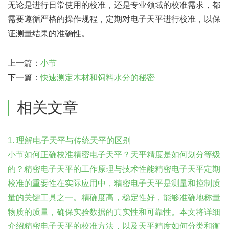
无论是进行日常使用的校准，还是专业领域的校准需求，都
需要遵循严格的操作规程，定期对电子天平进行校准，以保
证测量结果的准确性。
上一篇：
小节
下一篇：
快速测定木材和饲料水分的秘密
相关文章
1. 理解电子天平与传统天平的区别
小节如何正确校准精密电子天平？天平精度是如何划分等级
的？精密电子天平的工作原理与技术性能精密电子天平定期
校准的重要性在实际应用中，精密电子天平是测量和控制质
量的关键工具之一。精确度高，稳定性好，能够准确地称量
物质的质量，确保实验数据的真实性和可靠性。本文将详细
介绍精密电子天平的校准方法，以及天平精度如何分类和衡