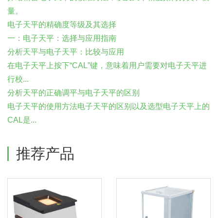
量。
电子天平的精确度等级及其选择
一：电子天平：选择与应用指南
分析天平与电子天平：比较与应用
在电子天平上按下“CAL”键，意味着用户需要对电子天平进
行校...
分析天平的正确调平与电子天平的区别
电子天平的使用方法电子天平的区别以及选型电子天平上的
CAL是...
推荐产品