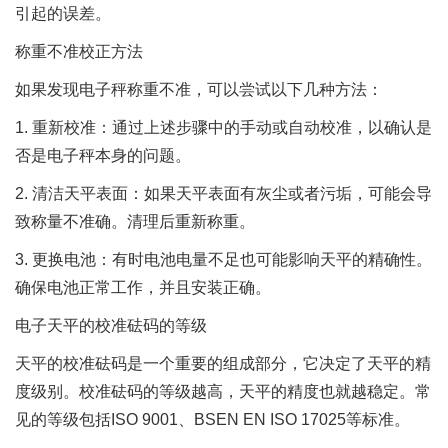
引起的误差。
称重不准校正方法
如果发现电子秤称重不准，可以尝试以下几种方法：
1. 重新校准：通过上述步骤中的手动或自动校准，以确认是
否是电子秤本身的问题。
2. 清洁天平表面：如果天平表面有灰尘或者污垢，可能会导
致称量不准确。清理后重新称重。
3. 更换电池：有时电池电量不足也可能影响天平的精确性。
确保电池正常工作，并且安装正确。
电子天平的校准砝码的等级
天平的校准砝码是一个重要的组成部分，它决定了天平的精
度级别。校准砝码的等级越高，天平的精度也就越稳定。常
见的等级包括ISO 9001、BSEN EN ISO 17025等标准。