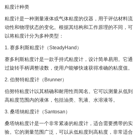
粘度计种类
粘度计是一种测量液体或气体粘度的仪器，用于评估材料流
动性和物理状态的变化。根据其结构和工作原理的不同，可
以将粘度计分为多种类型：
1. 赛多利斯粘度计（SteadyHand）
赛多利斯粘度计是一款手持式粘度计，设计简单易用。它通
过旋转手柄调整读数，使用户能够快速获得准确的粘度值。
2. 伯努特粘度计（Brunner）
伯努特粘度计以其精确和耐用性而闻名。它可以测量从低到
高粘度范围内的液体，包括油类、乳液、水溶液等。
3. 桑塔纳粘度计（Santosan）
桑塔纳粘度计是一个非常紧凑的粘度计，适合需要携带的实
验。它的测量范围广泛，可以从低粘度到高粘度，非常适合