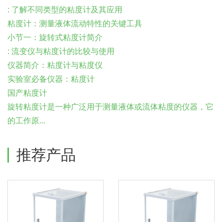
: 了解不同类型的粘度计及其应用
粘度计：测量液体流动特性的关键工具
小节一：旋转式粘度计简介
: 流变仪与粘度计的比较与使用
仪器简介：粘度计与粘度仪
实验室必备仪器：粘度计
国产粘度计
旋转粘度计是一种广泛用于测量液体或流体粘度的仪器，它
的工作原...
推荐产品