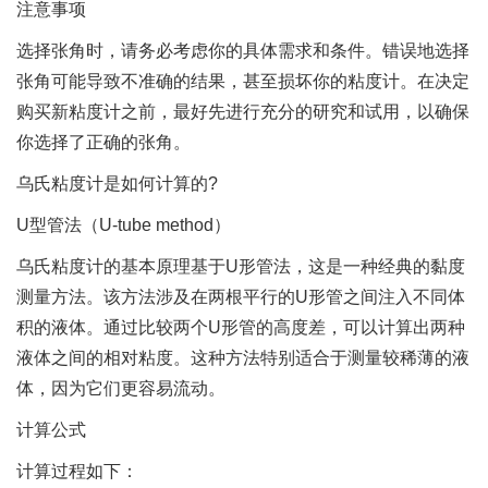
注意事项
选择张角时，请务必考虑你的具体需求和条件。错误地选择
张角可能导致不准确的结果，甚至损坏你的粘度计。在决定
购买新粘度计之前，最好先进行充分的研究和试用，以确保
你选择了正确的张角。
乌氏粘度计是如何计算的?
U型管法（U-tube method）
乌氏粘度计的基本原理基于U形管法，这是一种经典的黏度
测量方法。该方法涉及在两根平行的U形管之间注入不同体
积的液体。通过比较两个U形管的高度差，可以计算出两种
液体之间的相对粘度。这种方法特别适合于测量较稀薄的液
体，因为它们更容易流动。
计算公式
计算过程如下：