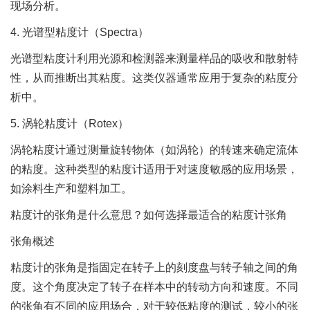
现场分析。
4. 光谱型粘度计（Spectra）
光谱型粘度计利用光源和检测器来测量样品的吸收和散射特
性，从而推断出其粘度。这类仪器通常应用于复杂的粘度分
析中。
5. 涡轮粘度计（Rotex）
涡轮粘度计通过测量旋转物体（如涡轮）的转速来确定流体
的粘度。这种类型的粘度计适用于对速度敏感的应用场景，
如涂料生产和塑料加工。
粘度计的张角是什么意思？如何选择最适合的粘度计张角
张角概述
粘度计的张角是指固定在转子上的刻度盘与转子轴之间的角
度。这个角度决定了转子在样本中的转动方向和速度。不同
的张角有不同的应用场合，对于较低粘度的测试，较小的张