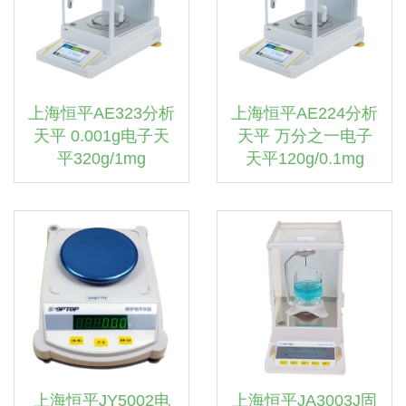
上海恒平AE323分析
上海恒平AE224分析
天平 0.001g电子天
天平 万分之一电子
平320g/1mg
天平120g/0.1mg
上海恒平JY5002电
上海恒平JA3003J固