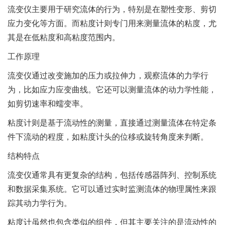
流变仪主要用于研究流体的行为，特别是在塑性变形、剪切
应力变化等方面。而粘度计则专门用来测量流体的粘度，尤
其是在低粘度和高粘度范围内。
工作原理
流变仪通过改变施加的压力或拉伸力，观察流体的力学行
为，比如应力应变曲线。它还可以测量流体的动力学性能，
如剪切速率和蠕变率。
粘度计则是基于流动性的测量，直接通过测量流体在特定条
件下流动的程度，如粘度计头的位移或旋转角度来判断。
结构特点
流变仪通常具有更复杂的结构，包括传感器阵列、控制系统
和数据采集系统。它可以通过实时监测流体的物理属性来跟
踪其动力学行为。
粘度计虽然也包含类似的组件，但其主要关注的是流动性的