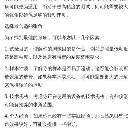
角可能更为适用；而对于更高粘度的测试，则可能需要较大
的张角以确保足够的转动速度。
选择最合适的张角
为了找到最佳的张角，可以考虑以下几个因素：
1. 试验目的：理解你的测试目的是什么，例如是测量低粘度
还是高粘度，以及是否有特定的粘度范围要求。
2. 样本性质：了解你的样本是否易于流动，这可能会影响所
选张角的选择。如果样本不易流动，则可能需要更大的张角
来保持转子的运动。
3. 技术规格：考虑你正在使用的设备的技术规格，有些仪器
可能有推荐的张角范围。
4. 个人经验：如果你已经有一些实践经验，那么熟悉哪些张
角效果较好，可能会提供一些指导。