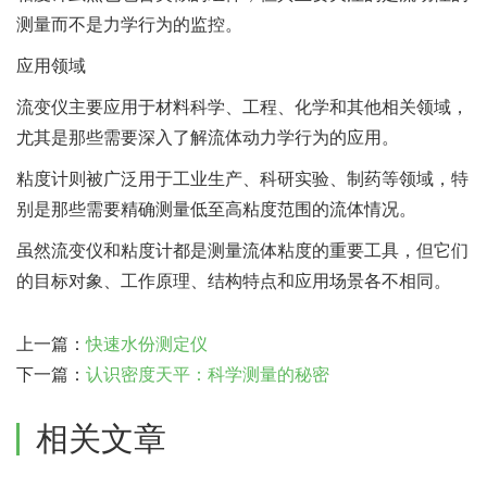
测量而不是力学行为的监控。
应用领域
流变仪主要应用于材料科学、工程、化学和其他相关领域，
尤其是那些需要深入了解流体动力学行为的应用。
粘度计则被广泛用于工业生产、科研实验、制药等领域，特
别是那些需要精确测量低至高粘度范围的流体情况。
虽然流变仪和粘度计都是测量流体粘度的重要工具，但它们
的目标对象、工作原理、结构特点和应用场景各不相同。
上一篇：
快速水份测定仪
下一篇：
认识密度天平：科学测量的秘密
相关文章