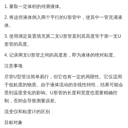
1. 量取一定体积的待测液体。
2. 将这些液体倒入两个平行的U形管中，使其中一管充满液
体。
3. 使用滴定装置填充第二支U形管直到其高度等于第一支U
形管的高度。
4. 记录两支U形管之间的高度差，即为液体的绝对粘度。
注意事项
尽管U型管法简单易行，但它也有一定的局限性。它仅适用
于低粘度的物质。由于液体流动的非线性特性，结果可能会
受到温度变化的影响。U形管的长度和宽度也需要精确控
制，否则会导致测量误差。
流变仪和粘度计的区别
目标对象