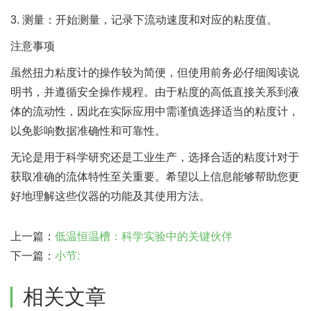
3. 测量：开始测量，记录下流动速度和对应的粘度值。
注意事项
虽然扭力粘度计的操作较为简便，但使用前务必仔细阅读说
明书，并遵循安全操作规程。由于粘度的高低直接关系到液
体的流动性，因此在实际应用中需谨慎选择适当的粘度计，
以免影响数据准确性和可靠性。
无论是用于科学研究还是工业生产，选择合适的粘度计对于
获取准确的流体特性至关重要。希望以上信息能够帮助您更
好地理解这些仪器的功能及其使用方法。
上一篇：
低温恒温槽：科学实验中的关键伙伴
下一篇：
小节:
相关文章