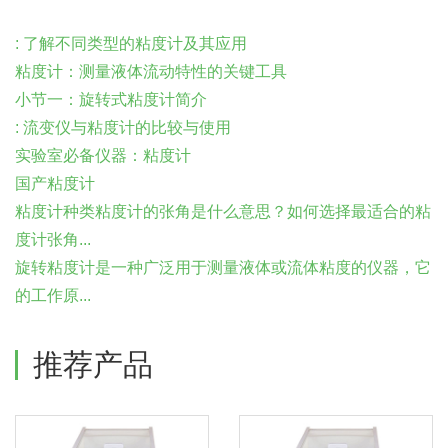
: 了解不同类型的粘度计及其应用
粘度计：测量液体流动特性的关键工具
小节一：旋转式粘度计简介
: 流变仪与粘度计的比较与使用
实验室必备仪器：粘度计
国产粘度计
粘度计种类粘度计的张角是什么意思？如何选择最适合的粘
度计张角...
旋转粘度计是一种广泛用于测量液体或流体粘度的仪器，它
的工作原...
推荐产品