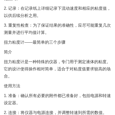
2. 记录：在记录纸上详细记录下流动速度和相应的粘度值，
以供后续分析之用。
3. 重复性检查：为了保证结果的准确性，应尽可能重复几次
测量并进行平均值计算。
扭力粘度计——最简单的三个步骤
简介
扭力粘度计是一种特殊的仪器，专门用于测定液体的粘度。
它的设计使得操作相对简单，适合于对粘度值要求较高的场
合。
使用方法
1. 准备：确认所有必要的附件都已准备好，包括电源和转速
设定器。
2. 连接：将仪器与电源连接，并调整转速到所需的数值。