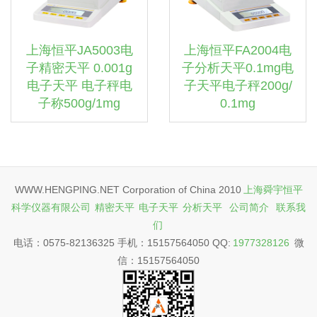
上海恒平JA5003电
上海恒平FA2004电
子精密天平 0.001g
子分析天平0.1mg电
电子天平 电子秤电
子天平电子秤200g/
子称500g/1mg
0.1mg
WWW.HENGPING.NET Corporation of China 2010
上海舜宇恒平
科学仪器有限公司
精密天平
电子天平
分析天平
公司简介
联系我
们
电话：0575-82136325 手机：15157564050 QQ:
1977328126
微
信：15157564050