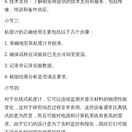
4. 技术支持：了解制造商提供的技术支持和服务，包括维
修、培训和备件供应。
小节三:
粘度计的正确使用主要包括以下几个步骤：
1. 准确地安装粘度计并校准。
2. 确保试样在试验前已充分冷却至室温。
3. 记录并记录实验数据。
4. 根据结果分析是否满足要求。
小节四:
对于在线式粘度计，它可以连续监测并显示材料的物理性能
变化，这对于研究动态过程非常有用。这些设备通常比离线
式的更为昂贵，而且可能对电源和计算机系统有更高的需
求。由于它们的设计是为了实时监控和报告，因此它们可能