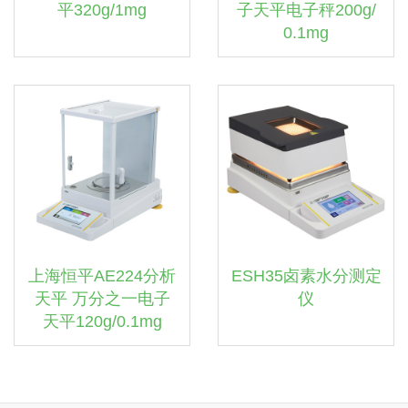
平320g/1mg
子天平电子秤200g/
0.1mg
上海恒平AE224分析
ESH35卤素水分测定
天平 万分之一电子
仪
天平120g/0.1mg