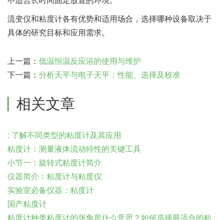
不适合长时间固定放置的环境。
流变仪和粘度计各有优势和适用场合，选择哪种设备取决于
具体的研究目标和应用需求。
上一篇：
低温恒温反应浴的使用与维护
下一篇：
分析天平与电子天平：性能、选择及校准
相关文章
: 了解不同类型的粘度计及其应用
粘度计：测量液体流动特性的关键工具
小节一：旋转式粘度计简介
仪器简介：粘度计与粘度仪
实验室必备仪器：粘度计
国产粘度计
粘度计种类粘度计的张角是什么意思？如何选择最适合的粘