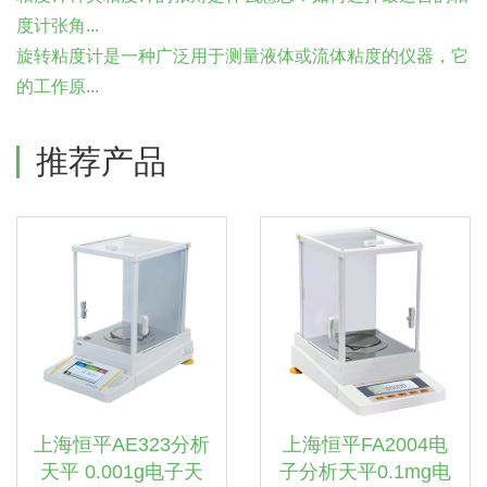
度计张角...
旋转粘度计是一种广泛用于测量液体或流体粘度的仪器，它
的工作原...
推荐产品
上海恒平AE323分析
上海恒平FA2004电
天平 0.001g电子天
子分析天平0.1mg电