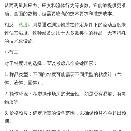
从而测量其应力、应变和流体行为等参数。它能够提供更准
确、全面的数据，但需要较高的技术要求和维护成本。
相反，
粘度计
则是通过测定物质在特定条件下的流动速度来
评估其黏度。这种设备适用于大多数类型的样品，无需特殊
的技术或设施。
小节二:
对于粘度计的选择，应该考虑几个关键因素：
1. 样品类型：不同的粘度可能需要不同类型的粘度计（气
体、液体、固体）。
2. 操作环境：考虑操作场所的安全性，如是否有易燃、有毒
物质等。
3. 价格预算：确定所需的设备范围，以确保预算不会超出预
期。